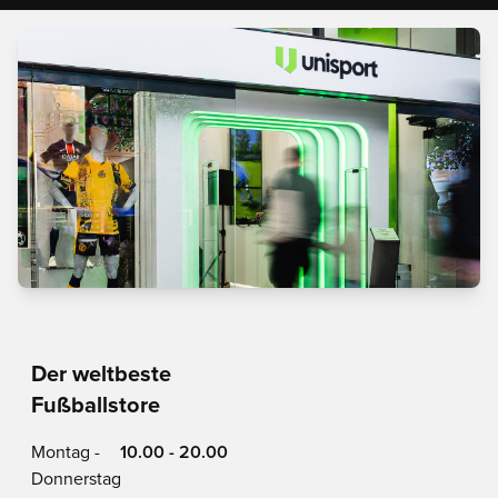
Der weltbeste
Fußballstore
Montag -
10.00 - 20.00
Donnerstag