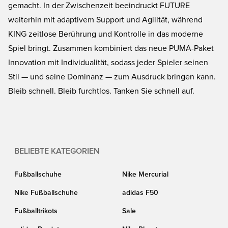
gemacht. In der Zwischenzeit beeindruckt FUTURE
weiterhin mit adaptivem Support und Agilität, während
KING zeitlose Berührung und Kontrolle in das moderne
Spiel bringt. Zusammen kombiniert das neue PUMA-Paket
Innovation mit Individualität, sodass jeder Spieler seinen
Stil — und seine Dominanz — zum Ausdruck bringen kann.
Bleib schnell. Bleib furchtlos. Tanken Sie schnell auf.
BELIEBTE KATEGORIEN
Fußballschuhe
Nike Mercurial
Nike Fußballschuhe
adidas F50
Fußballtrikots
Sale