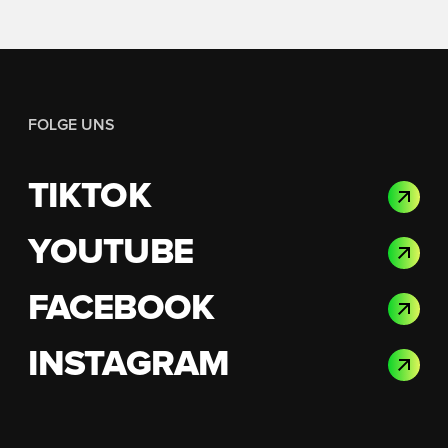
FOLGE UNS
TIKTOK
YOUTUBE
FACEBOOK
INSTAGRAM