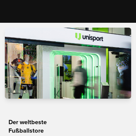
Der weltbeste
Fußballstore