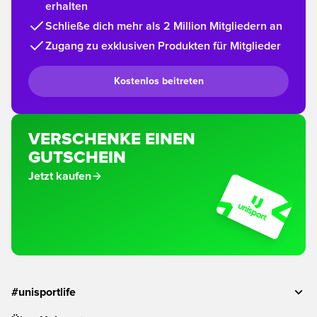
erhalten
Schließe dich mehr als 2 Million Mitgliedern an
Zugang zu exklusiven Produkten für Mitglieder
Kostenlos beitreten
VERSCHENKE EINEN
GUTSCHEIN
Jetzt kaufen
#unisportlife