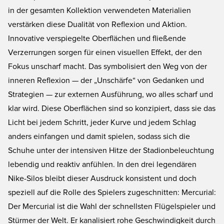
in der gesamten Kollektion verwendeten Materialien
verstärken diese Dualität von Reflexion und Aktion.
Innovative verspiegelte Oberflächen und fließende
Verzerrungen sorgen für einen visuellen Effekt, der den
Fokus unscharf macht. Das symbolisiert den Weg von der
inneren Reflexion — der „Unschärfe“ von Gedanken und
Strategien — zur externen Ausführung, wo alles scharf und
klar wird. Diese Oberflächen sind so konzipiert, dass sie das
Licht bei jedem Schritt, jeder Kurve und jedem Schlag
anders einfangen und damit spielen, sodass sich die
Schuhe unter der intensiven Hitze der Stadionbeleuchtung
lebendig und reaktiv anfühlen. In den drei legendären
Nike-Silos bleibt dieser Ausdruck konsistent und doch
speziell auf die Rolle des Spielers zugeschnitten: Mercurial:
Der Mercurial ist die Wahl der schnellsten Flügelspieler und
Stürmer der Welt. Er kanalisiert rohe Geschwindigkeit durch