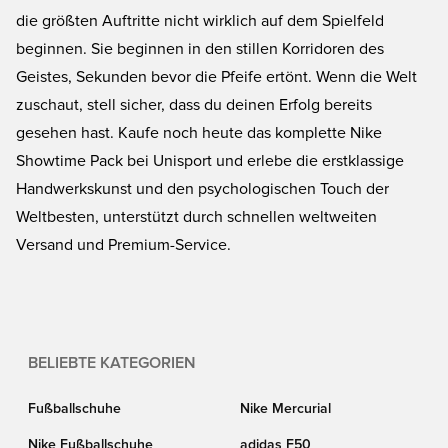
die größten Auftritte nicht wirklich auf dem Spielfeld
beginnen. Sie beginnen in den stillen Korridoren des
Geistes, Sekunden bevor die Pfeife ertönt. Wenn die Welt
zuschaut, stell sicher, dass du deinen Erfolg bereits
gesehen hast. Kaufe noch heute das komplette Nike
Showtime Pack bei Unisport und erlebe die erstklassige
Handwerkskunst und den psychologischen Touch der
Weltbesten, unterstützt durch schnellen weltweiten
Versand und Premium-Service.
BELIEBTE KATEGORIEN
Fußballschuhe
Nike Mercurial
Nike Fußballschuhe
adidas F50