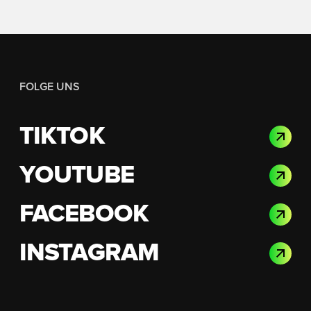
FOLGE UNS
TIKTOK
YOUTUBE
FACEBOOK
INSTAGRAM