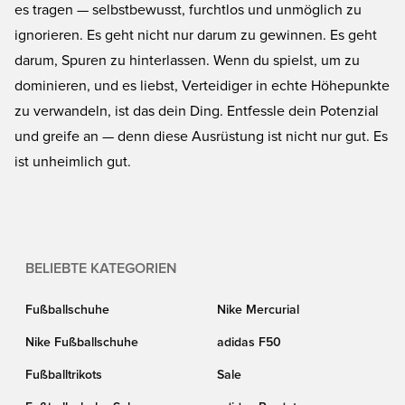
es tragen — selbstbewusst, furchtlos und unmöglich zu
ignorieren. Es geht nicht nur darum zu gewinnen. Es geht
darum, Spuren zu hinterlassen. Wenn du spielst, um zu
dominieren, und es liebst, Verteidiger in echte Höhepunkte
zu verwandeln, ist das dein Ding. Entfessle dein Potenzial
und greife an — denn diese Ausrüstung ist nicht nur gut. Es
ist unheimlich gut.
BELIEBTE KATEGORIEN
Fußballschuhe
Nike Mercurial
Nike Fußballschuhe
adidas F50
Fußballtrikots
Sale