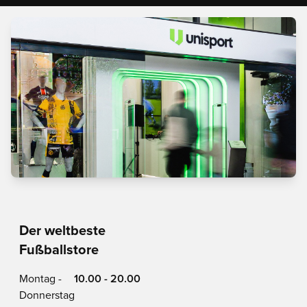
Der weltbeste
Fußballstore
Montag -
10.00 - 20.00
Donnerstag