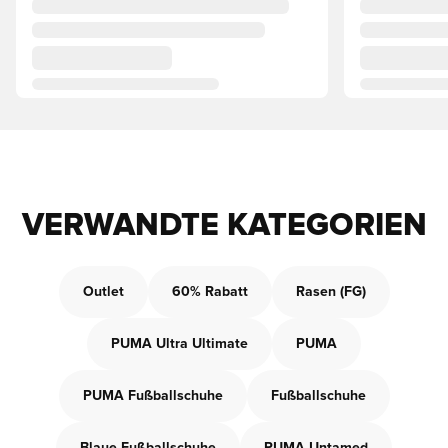
VERWANDTE KATEGORIEN
Outlet
60% Rabatt
Rasen (FG)
PUMA Ultra Ultimate
PUMA
PUMA Fußballschuhe
Fußballschuhe