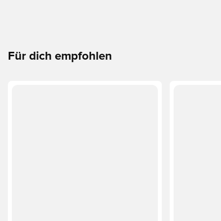
Für dich empfohlen