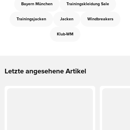
Bayern München
Trainingskleidung Sale
Trainingsjacken
Jacken
Windbreakers
Klub-WM
Letzte angesehene Artikel