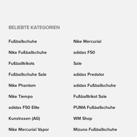
BELIEBTE KATEGORIEN
Fußballschuhe
Nike Mercurial
Nike Fußballschuhe
adidas F50
Fußballtrikots
Sale
Fußballschuhe Sale
adidas Predator
Nike Phantom
adidas Fußballschuhe
Nike Tiempo
Fußballtrikot Sale
adidas F50 Elite
PUMA Fußballschuhe
Kunstrasen (AG)
WM Shop
Nike Mercurial Vapor
Mizuno Fußballschuhe