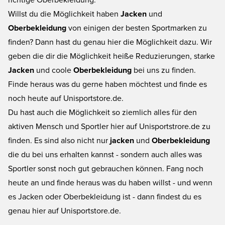
richtige Oberbekleidung.
Willst du die Möglichkeit haben
Jacken
und
Oberbekleidung
von einigen der besten Sportmarken zu
finden? Dann hast du genau hier die Möglichkeit dazu. Wir
geben die dir die Möglichkeit heiße Reduzierungen, starke
Jacken
und coole
Oberbekleidung
bei uns zu finden.
Finde heraus was du gerne haben möchtest und finde es
noch heute auf Unisportstore.de.
Du hast auch die Möglichkeit so ziemlich alles für den
aktiven Mensch und Sportler hier auf Unisportstrore.de zu
finden. Es sind also nicht nur
jacken
und
Oberbekleidung
die du bei uns erhalten kannst - sondern auch alles was
Sportler sonst noch gut gebrauchen können. Fang noch
heute an und finde heraus was du haben willst - und wenn
es Jacken oder Oberbekleidung ist - dann findest du es
genau hier auf Unisportstore.de.