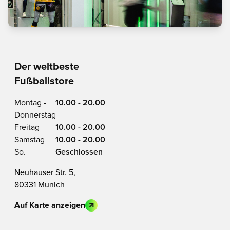
Der weltbeste
Fußballstore
Montag -
10.00 - 20.00
Donnerstag
Freitag
10.00 - 20.00
Samstag
10.00 - 20.00
So.
Geschlossen
Neuhauser Str. 5,
80331 Munich
Auf Karte anzeigen