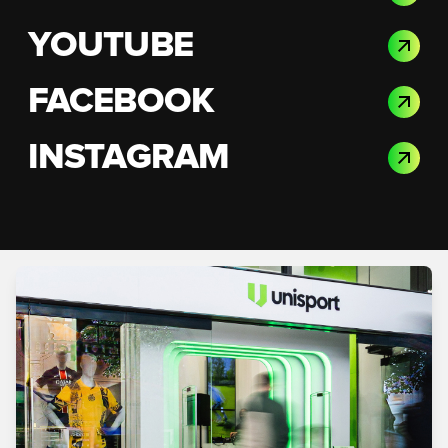
YOUTUBE
FACEBOOK
INSTAGRAM