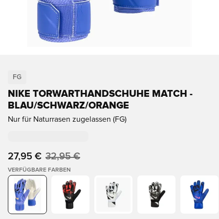
FG
NIKE TORWARTHANDSCHUHE MATCH -
BLAU/SCHWARZ/ORANGE
Nur für Naturrasen zugelassen (FG)
27,95 €
32,95 €
VERFÜGBARE FARBEN