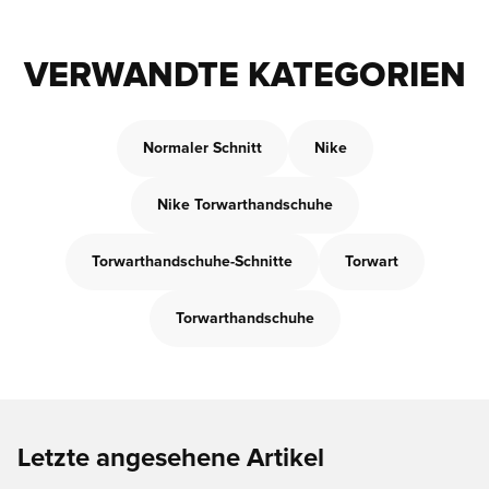
VERWANDTE KATEGORIEN
Normaler Schnitt
Nike
Nike Torwarthandschuhe
Torwarthandschuhe-Schnitte
Torwart
Torwarthandschuhe
Letzte angesehene Artikel