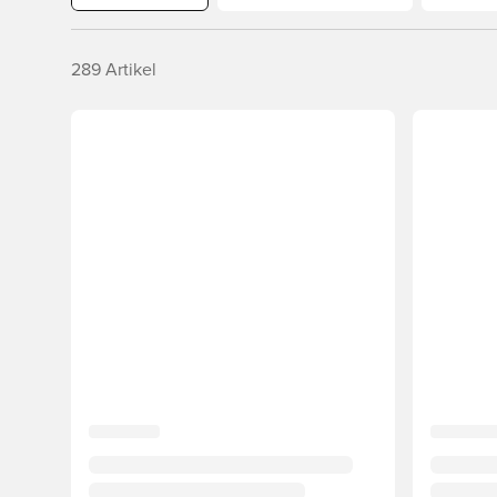
289
Artikel