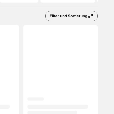
Filter und Sortierung