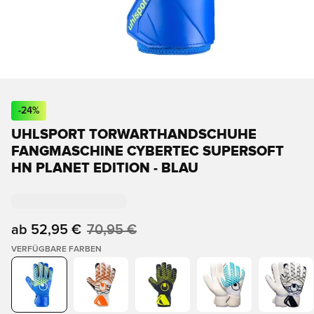
-
24
%
UHLSPORT TORWARTHANDSCHUHE
FANGMASCHINE CYBERTEC SUPERSOFT
HN PLANET EDITION - BLAU
ab
52,95 €
70,95 €
VERFÜGBARE FARBEN