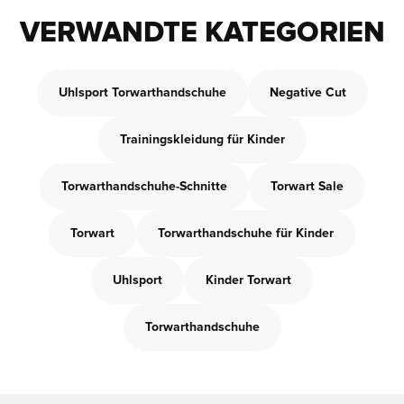
VERWANDTE KATEGORIEN
Uhlsport Torwarthandschuhe
Negative Cut
Trainingskleidung für Kinder
Torwarthandschuhe-Schnitte
Torwart Sale
Torwart
Torwarthandschuhe für Kinder
Uhlsport
Kinder Torwart
Torwarthandschuhe