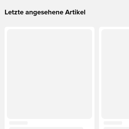
Letzte angesehene Artikel