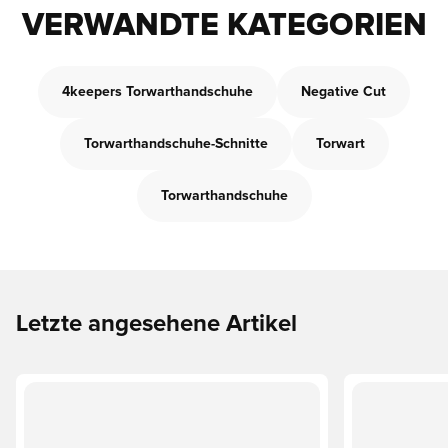
VERWANDTE KATEGORIEN
4keepers Torwarthandschuhe
Negative Cut
Torwarthandschuhe-Schnitte
Torwart
Torwarthandschuhe
Letzte angesehene Artikel