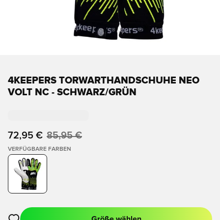
4KEEPERS TORWARTHANDSCHUHE NEO
VOLT NC - SCHWARZ/GRÜN
72,95 €
85,95 €
VERFÜGBARE FARBEN
Größe wählen