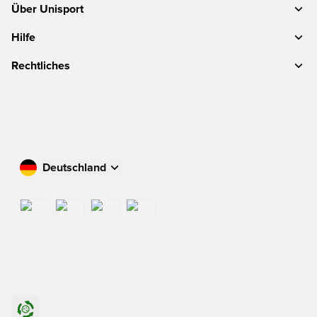
Über Unisport
Hilfe
Rechtliches
Deutschland
Kaufen Sie in Ihrem Land ein
International