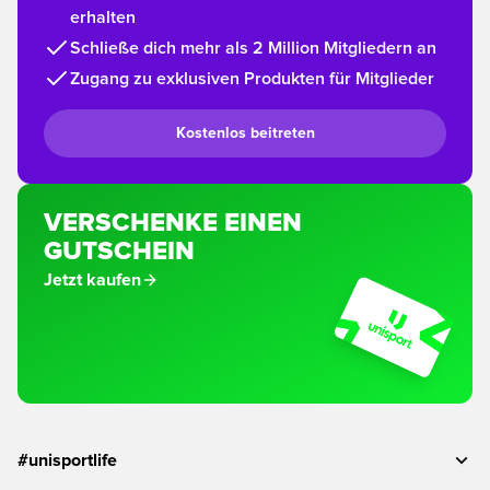
erhalten
Schließe dich mehr als 2 Million Mitgliedern an
Zugang zu exklusiven Produkten für Mitglieder
Kostenlos beitreten
VERSCHENKE EINEN
GUTSCHEIN
Jetzt kaufen
#unisportlife