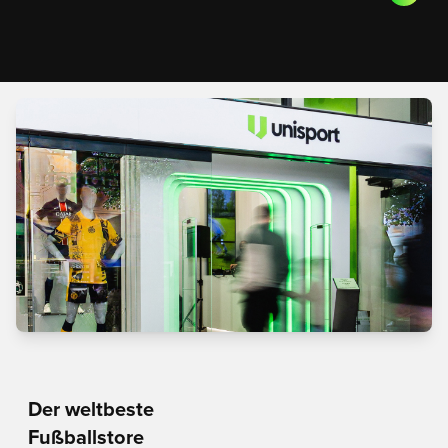
Der weltbeste
Fußballstore