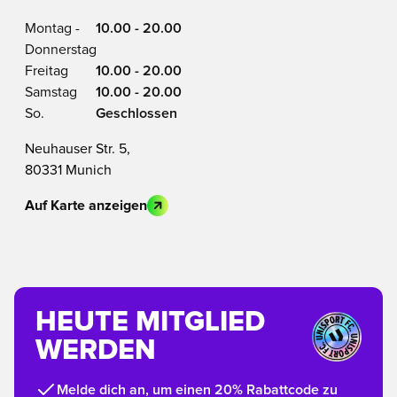
Montag -
10.00 - 20.00
Donnerstag
Freitag
10.00 - 20.00
Samstag
10.00 - 20.00
So.
Geschlossen
Neuhauser Str. 5,
80331 Munich
Auf Karte anzeigen
HEUTE MITGLIED
WERDEN
Melde dich an, um einen 20% Rabattcode zu