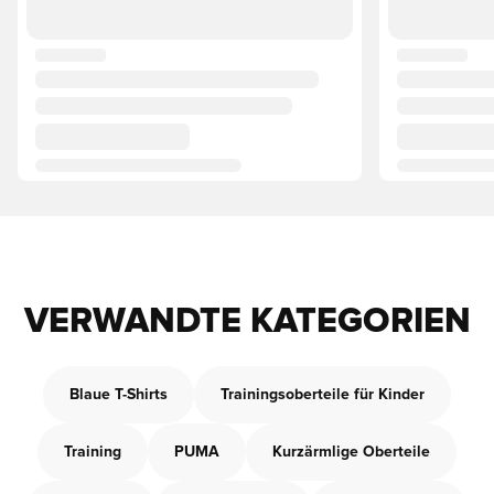
VERWANDTE KATEGORIEN
Blaue T-Shirts
Trainingsoberteile für Kinder
Training
PUMA
Kurzärmlige Oberteile