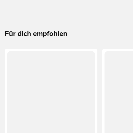
Für dich empfohlen