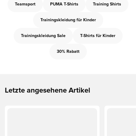
Teamsport
PUMA T-Shirts
Training Shirts
Trainingskleidung für Kinder
Trainingskleidung Sale
T-Shirts für Kinder
30% Rabatt
Letzte angesehene Artikel