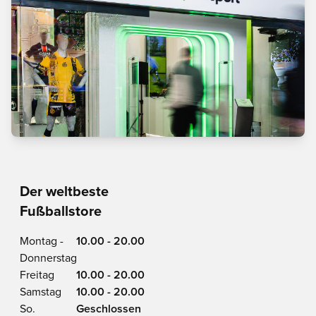
Der weltbeste
Fußballstore
Montag -
10.00 - 20.00
Donnerstag
Freitag
10.00 - 20.00
Samstag
10.00 - 20.00
So.
Geschlossen