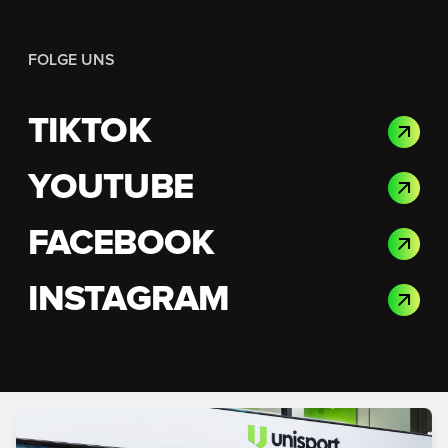
FOLGE UNS
TIKTOK
YOUTUBE
FACEBOOK
INSTAGRAM