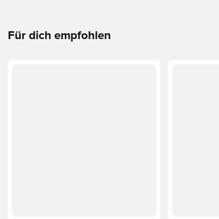
Für dich empfohlen