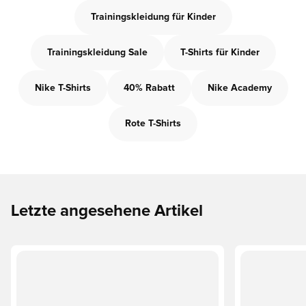
Trainingskleidung für Kinder
Trainingskleidung Sale
T-Shirts für Kinder
Nike T-Shirts
40% Rabatt
Nike Academy
Rote T-Shirts
Letzte angesehene Artikel