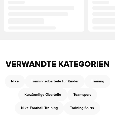
VERWANDTE KATEGORIEN
Nike
Trainingsoberteile für Kinder
Training
Kurzärmlige Oberteile
Teamsport
Nike Football Training
Training Shirts