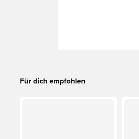
Für dich empfohlen