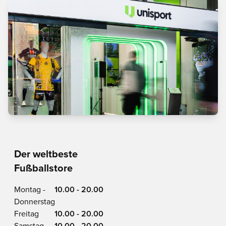
Der weltbeste
Fußballstore
Montag -
10.00 - 20.00
Donnerstag
Freitag
10.00 - 20.00
Samstag
10.00 - 20.00