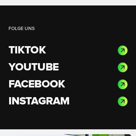
FOLGE UNS
TIKTOK
YOUTUBE
FACEBOOK
INSTAGRAM