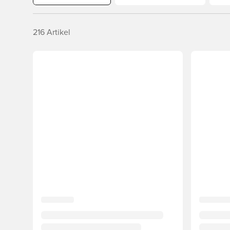
216
Artikel