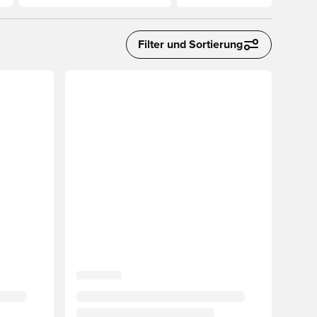
Filter und Sortierung