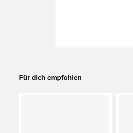
Für dich empfohlen