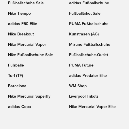
Fußballschuhe Sale
adidas Fußballschuhe
Nike Tiempo
Fußballtrikot Sale
adidas F50 Elite
PUMA Fußballschuhe
Nike Breakout
Kunstrasen (AG)
Nike Mercurial Vapor
Mizuno Fußballschuhe
Nike Fußballschuhe Sale
Fußballschuhe-Outlet
Fußbälle
PUMA Future
Turf (TF)
adidas Predator Elite
Barcelona
WM Shop
Nike Mercurial Superfly
Liverpool Trikots
adidas Copa
Nike Mercurial Vapor Elite