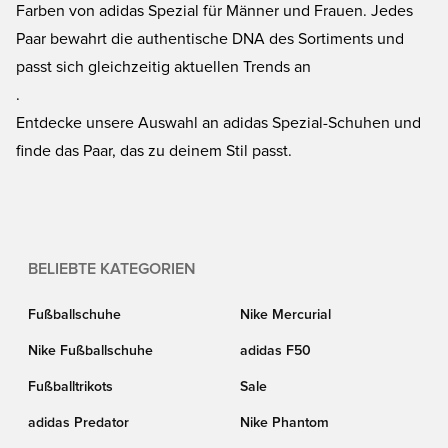
Farben von adidas Spezial für Männer und Frauen. Jedes
Paar bewahrt die authentische DNA des Sortiments und
passt sich gleichzeitig aktuellen Trends an
.
Entdecke unsere Auswahl an adidas Spezial-Schuhen und
finde das Paar, das zu deinem Stil passt.
BELIEBTE KATEGORIEN
Fußballschuhe
Nike Mercurial
Nike Fußballschuhe
adidas F50
Fußballtrikots
Sale
adidas Predator
Nike Phantom