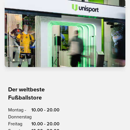
Der weltbeste
Fußballstore
Montag -
10.00 - 20.00
Donnerstag
Freitag
10.00 - 20.00