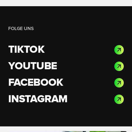
FOLGE UNS
TIKTOK
YOUTUBE
FACEBOOK
INSTAGRAM