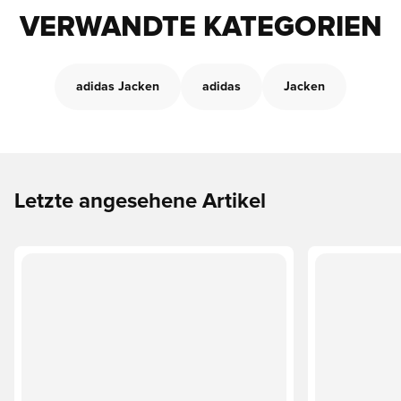
VERWANDTE KATEGORIEN
adidas Jacken
adidas
Jacken
Letzte angesehene Artikel