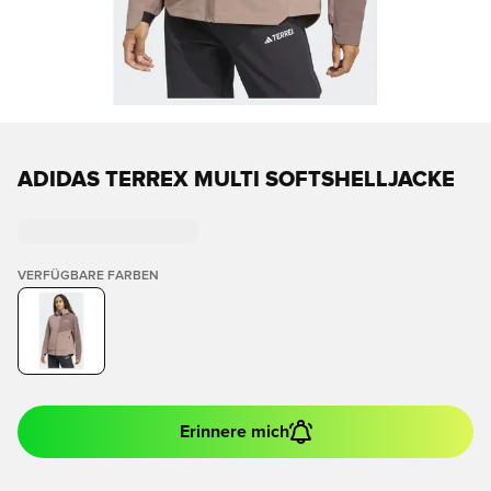
ADIDAS TERREX MULTI SOFTSHELLJACKE
VERFÜGBARE FARBEN
Erinnere mich