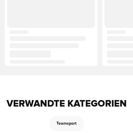
VERWANDTE KATEGORIEN
Teamsport