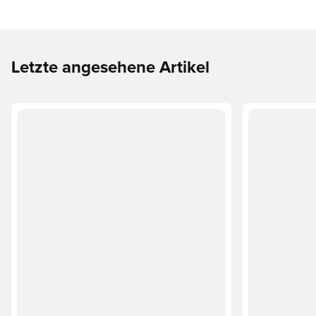
Letzte angesehene Artikel