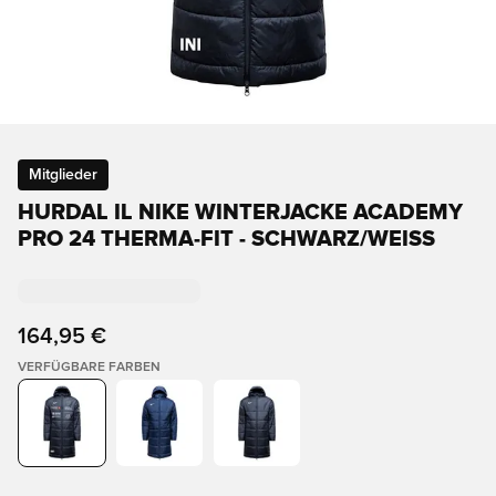
Mitglieder
HURDAL IL NIKE WINTERJACKE ACADEMY
PRO 24 THERMA-FIT - SCHWARZ/WEISS
164,95 €
VERFÜGBARE FARBEN