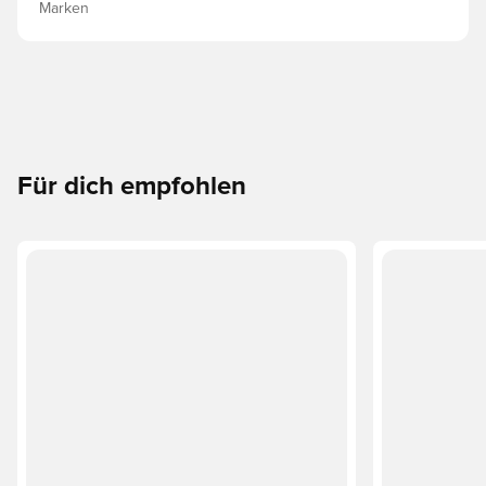
Marken
Für dich empfohlen