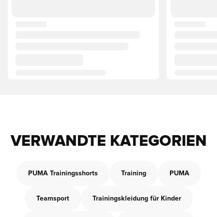
VERWANDTE KATEGORIEN
PUMA Trainingsshorts
Training
PUMA
Teamsport
Trainingskleidung für Kinder