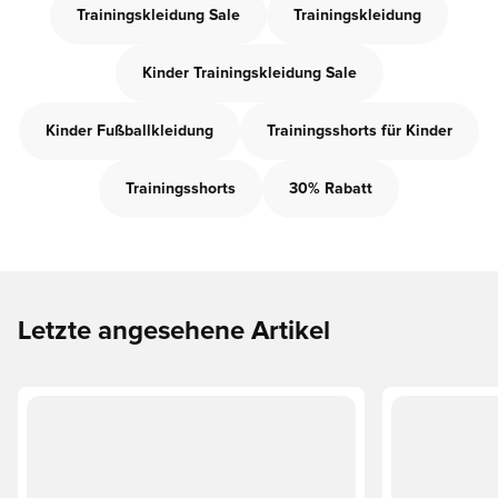
Trainingskleidung Sale
Trainingskleidung
Kinder Trainingskleidung Sale
Kinder Fußballkleidung
Trainingsshorts für Kinder
Trainingsshorts
30% Rabatt
Letzte angesehene Artikel