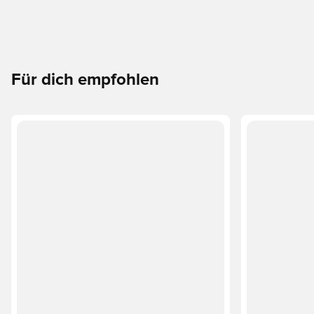
Für dich empfohlen