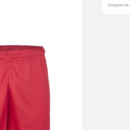
Unisport ist