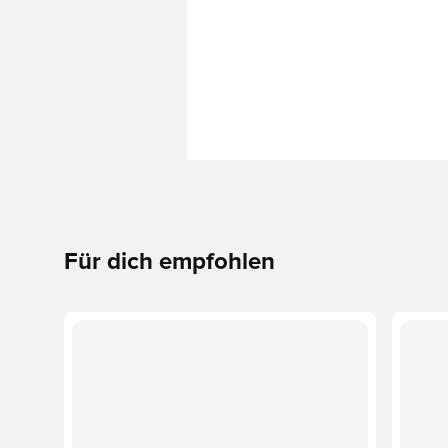
Für dich empfohlen