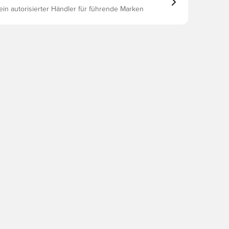
 ein autorisierter Händler für führende Marken