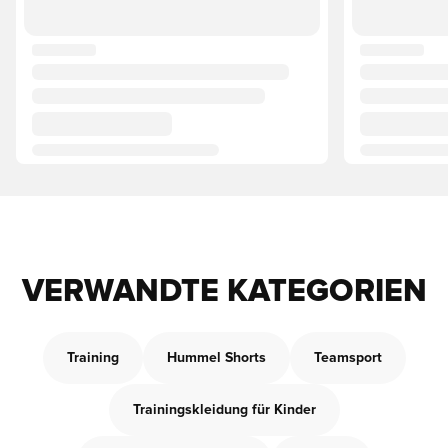
VERWANDTE KATEGORIEN
Training
Hummel Shorts
Teamsport
Trainingskleidung für Kinder