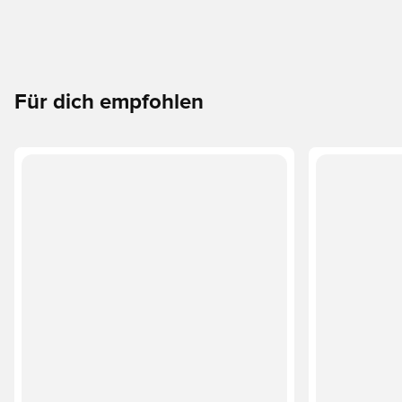
Für dich empfohlen