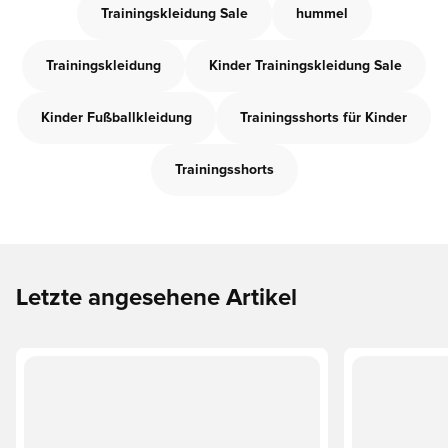
Trainingskleidung Sale
hummel
Trainingskleidung
Kinder Trainingskleidung Sale
Kinder Fußballkleidung
Trainingsshorts für Kinder
Trainingsshorts
Letzte angesehene Artikel