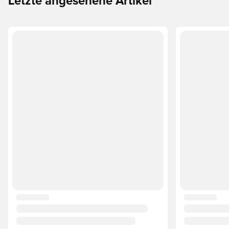
Letzte angesehene Artikel