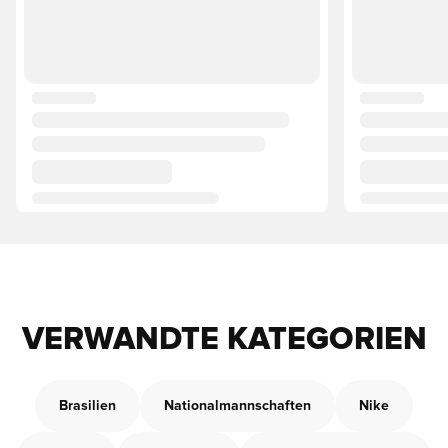
VERWANDTE KATEGORIEN
Brasilien
Nationalmannschaften
Nike