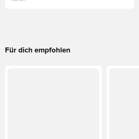
Für dich empfohlen