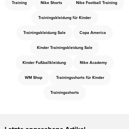
Training
Nike Shorts
Nike Football Training
Trainingskleidung für Kinder
Trainingskleidung Sale
Copa America
Kinder Trainingskleidung Sale
Kinder Fußballkleidung
Nike Academy
WM Shop
Trainingsshorts für Kinder
Trainingsshorts