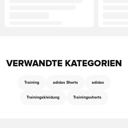
VERWANDTE KATEGORIEN
Training
adidas Shorts
adidas
Trainingskleidung
Trainingsshorts