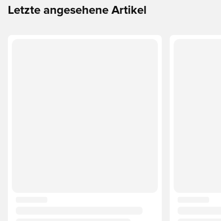
Letzte angesehene Artikel