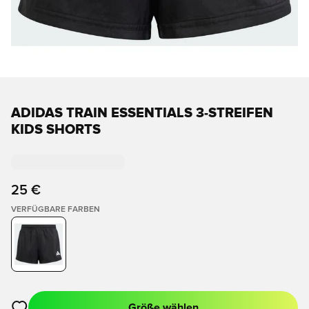
ADIDAS TRAIN ESSENTIALS 3-STREIFEN
KIDS SHORTS
25 €
VERFÜGBARE FARBEN
Größe wählen