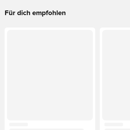
Für dich empfohlen