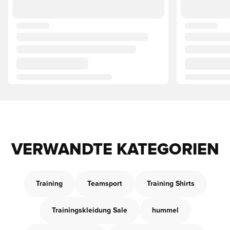
VERWANDTE KATEGORIEN
Training
Teamsport
Training Shirts
Trainingskleidung Sale
hummel