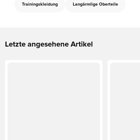
Trainingskleidung
Langärmlige Oberteile
Letzte angesehene Artikel