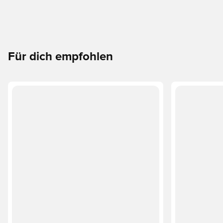
Für dich empfohlen