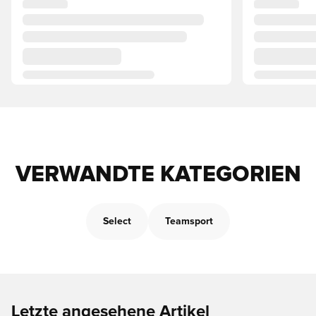
VERWANDTE KATEGORIEN
Select
Teamsport
Letzte angesehene Artikel