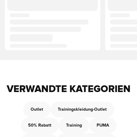
VERWANDTE KATEGORIEN
Outlet
Trainingskleidung-Outlet
50% Rabatt
Training
PUMA