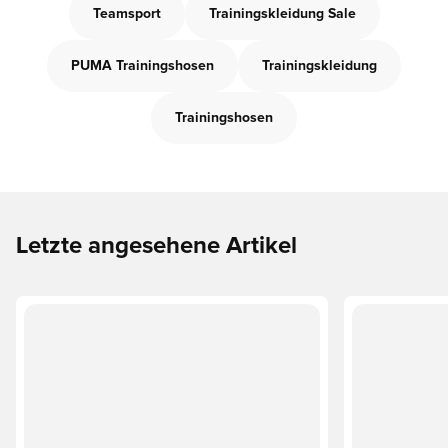
Teamsport
Trainingskleidung Sale
PUMA Trainingshosen
Trainingskleidung
Trainingshosen
Letzte angesehene Artikel