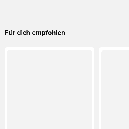
Für dich empfohlen