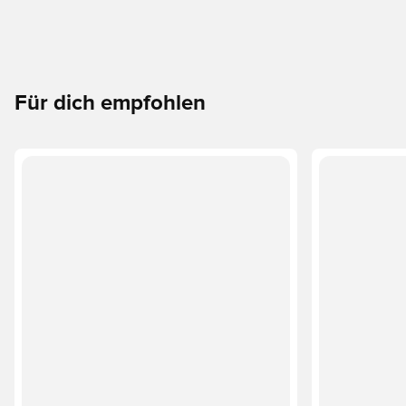
Für dich empfohlen