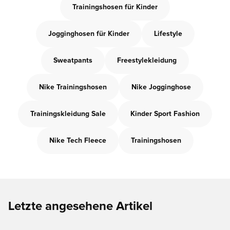
Trainingshosen für Kinder
Jogginghosen für Kinder
Lifestyle
Sweatpants
Freestylekleidung
Nike Trainingshosen
Nike Jogginghose
Trainingskleidung Sale
Kinder Sport Fashion
Nike Tech Fleece
Trainingshosen
Letzte angesehene Artikel