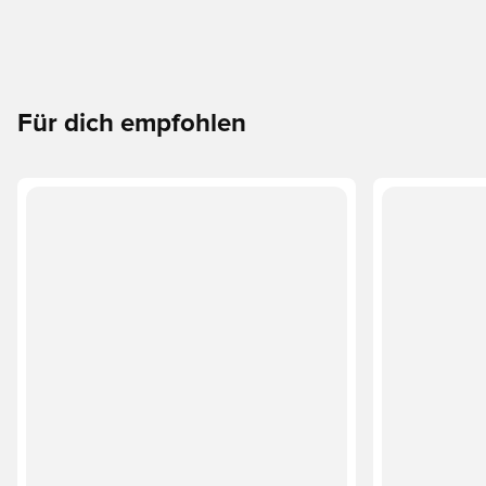
Für dich empfohlen