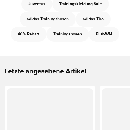
Juventus
Trainingskleidung Sale
adidas Trainingshosen
adidas Tiro
40% Rabatt
Trainingshosen
Klub-WM
Letzte angesehene Artikel