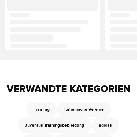
VERWANDTE KATEGORIEN
Training
Italienische Vereine
Juventus Trainingsbekleidung
adidas