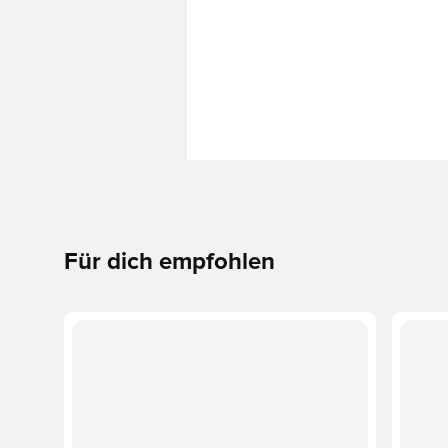
Für dich empfohlen