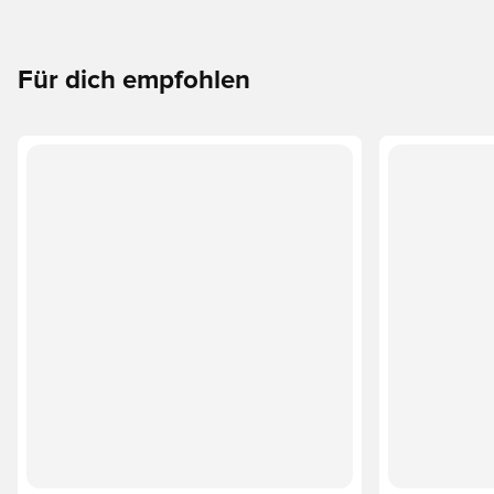
Für dich empfohlen