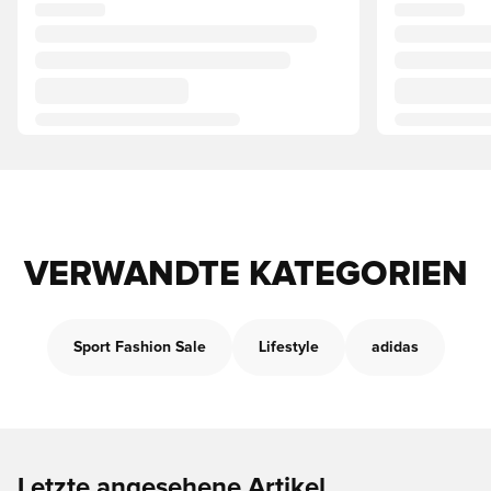
VERWANDTE KATEGORIEN
Sport Fashion Sale
Lifestyle
adidas
Letzte angesehene Artikel