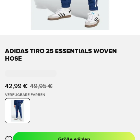
ADIDAS TIRO 25 ESSENTIALS WOVEN
HOSE
42,99 €
49,95 €
VERFÜGBARE FARBEN
Größe wählen