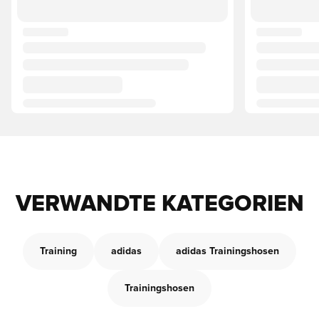
VERWANDTE KATEGORIEN
Training
adidas
adidas Trainingshosen
Trainingshosen