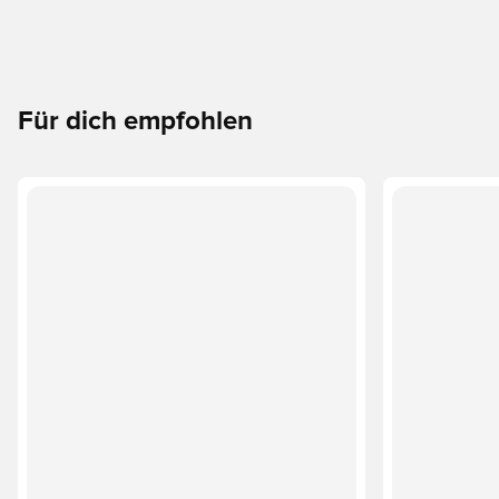
Für dich empfohlen