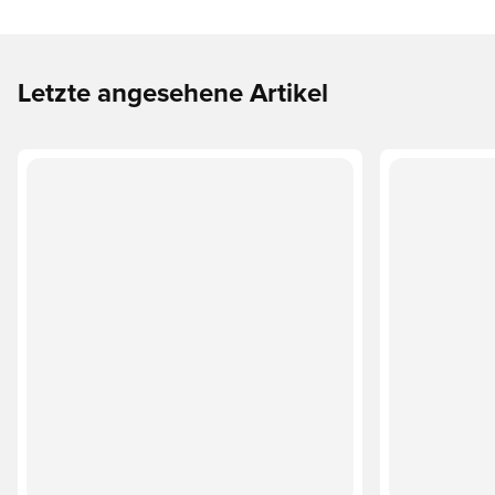
Letzte angesehene Artikel