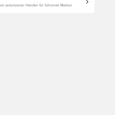
 ein autorisierter Händler für führende Marken