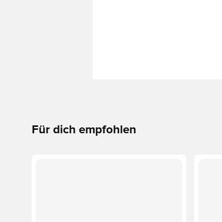
Für dich empfohlen