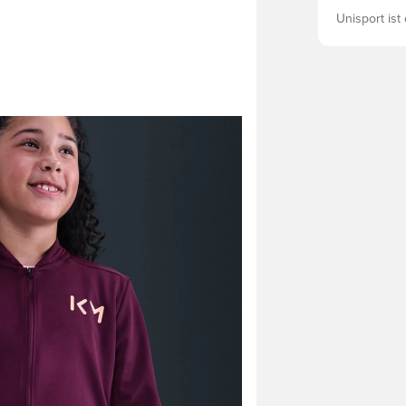
Unisport ist