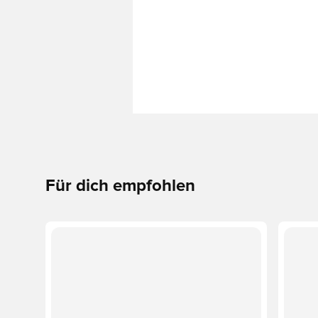
Für dich empfohlen