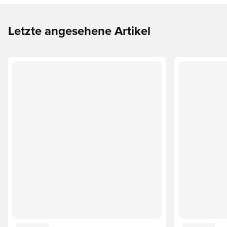
Letzte angesehene Artikel