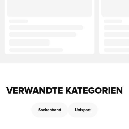
VERWANDTE KATEGORIEN
Sockenband
Unisport