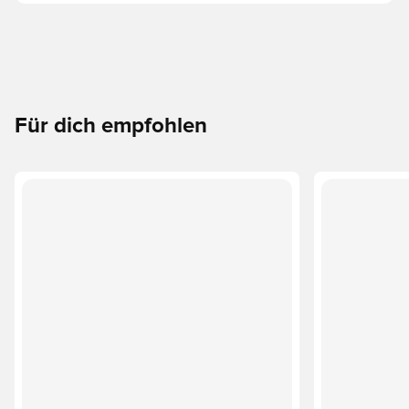
Für dich empfohlen