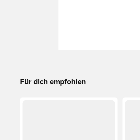
Für dich empfohlen