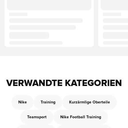
VERWANDTE KATEGORIEN
Nike
Training
Kurzärmlige Oberteile
Teamsport
Nike Football Training