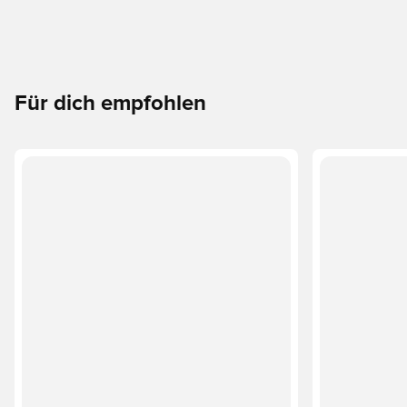
Für dich empfohlen