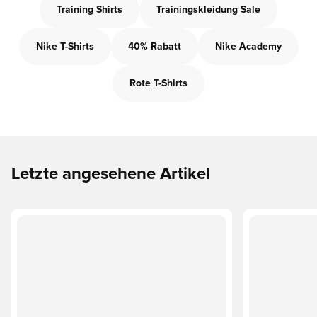
Training Shirts
Trainingskleidung Sale
Nike T-Shirts
40% Rabatt
Nike Academy
Rote T-Shirts
Letzte angesehene Artikel