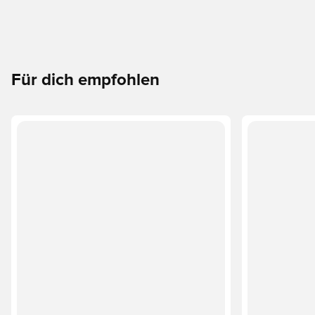
Für dich empfohlen