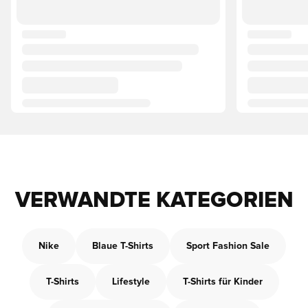
VERWANDTE KATEGORIEN
Nike
Blaue T-Shirts
Sport Fashion Sale
T-Shirts
Lifestyle
T-Shirts für Kinder