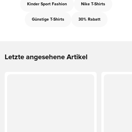
Kinder Sport Fashion
Nike T-Shirts
Günstige T-Shirts
30% Rabatt
Letzte angesehene Artikel