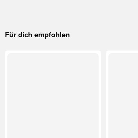
Für dich empfohlen