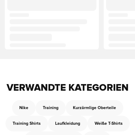
VERWANDTE KATEGORIEN
Nike
Training
Kurzärmlige Oberteile
Training Shirts
Laufkleidung
Weiße T-Shirts