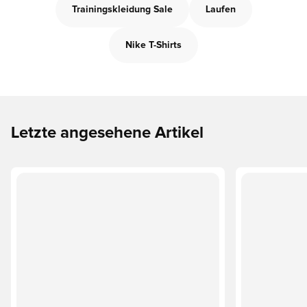
Trainingskleidung Sale
Laufen
Nike T-Shirts
Letzte angesehene Artikel