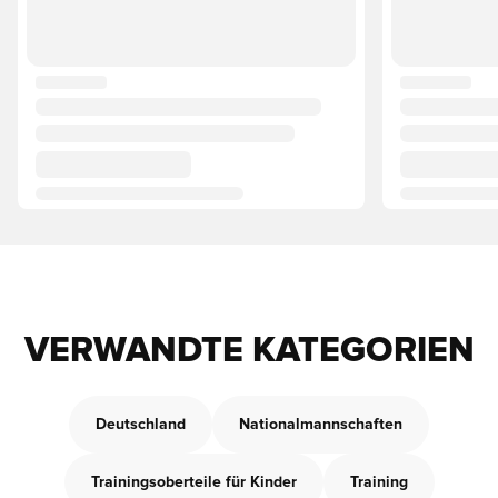
VERWANDTE KATEGORIEN
Deutschland
Nationalmannschaften
Trainingsoberteile für Kinder
Training