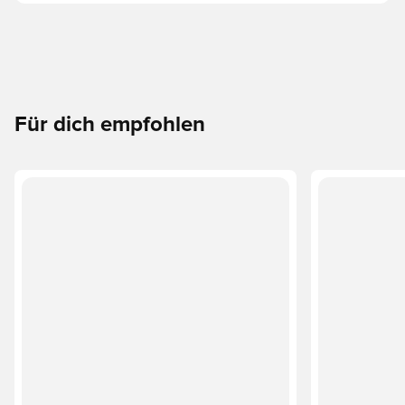
Für dich empfohlen