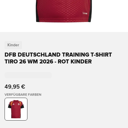
Kinder
DFB DEUTSCHLAND TRAINING T-SHIRT
TIRO 26 WM 2026 - ROT KINDER
49,95 €
VERFÜGBARE FARBEN