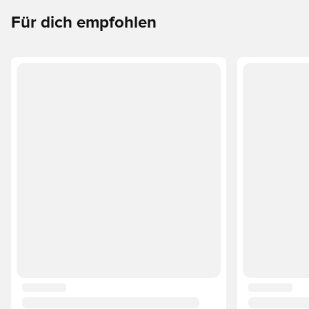
Für dich empfohlen