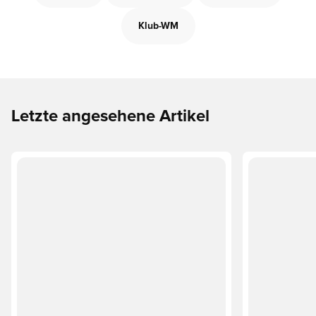
Klub-WM
Letzte angesehene Artikel