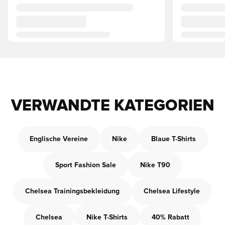
VERWANDTE KATEGORIEN
Englische Vereine
Nike
Blaue T-Shirts
Sport Fashion Sale
Nike T90
Chelsea Trainingsbekleidung
Chelsea Lifestyle
Chelsea
Nike T-Shirts
40% Rabatt