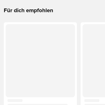
Für dich empfohlen