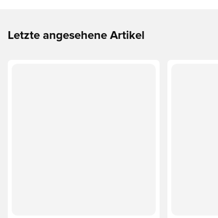
Letzte angesehene Artikel