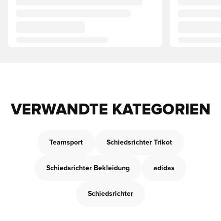
VERWANDTE KATEGORIEN
Teamsport
Schiedsrichter Trikot
Schiedsrichter Bekleidung
adidas
Schiedsrichter