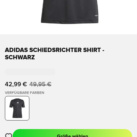
ADIDAS SCHIEDSRICHTER SHIRT -
SCHWARZ
42,99 €
49,95 €
VERFÜGBARE FARBEN
Größe wählen