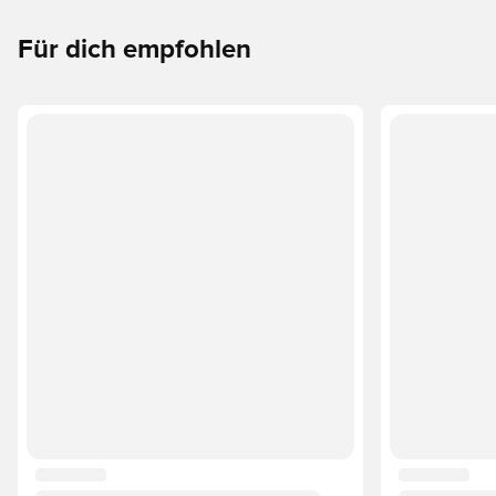
Für dich empfohlen