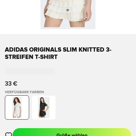
ADIDAS ORIGINALS SLIM KNITTED 3-
STREIFEN T-SHIRT
33 €
VERFÜGBARE FARBEN
Größe wählen