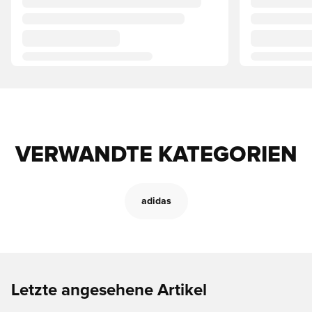
VERWANDTE KATEGORIEN
adidas
Letzte angesehene Artikel