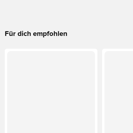
Für dich empfohlen