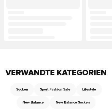
VERWANDTE KATEGORIEN
Socken
Sport Fashion Sale
Lifestyle
New Balance
New Balance Socken