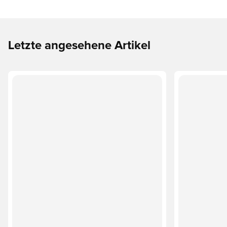
Letzte angesehene Artikel