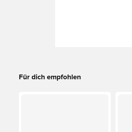
Für dich empfohlen