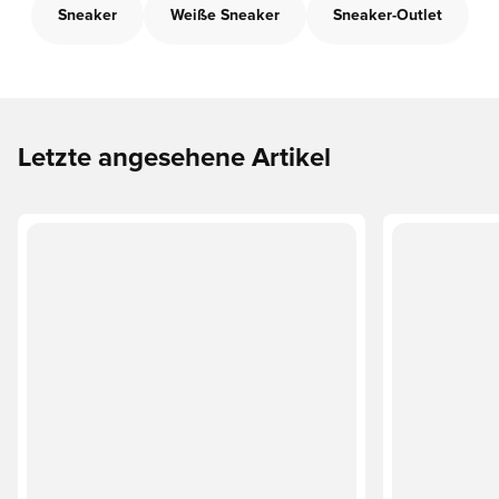
Sneaker
Weiße Sneaker
Sneaker-Outlet
Letzte angesehene Artikel