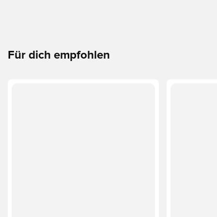
Für dich empfohlen