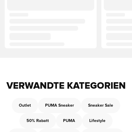
VERWANDTE KATEGORIEN
Outlet
PUMA Sneaker
Sneaker Sale
50% Rabatt
PUMA
Lifestyle