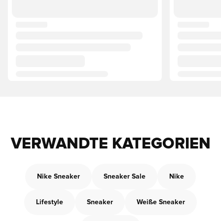
VERWANDTE KATEGORIEN
Nike Sneaker
Sneaker Sale
Nike
Lifestyle
Sneaker
Weiße Sneaker