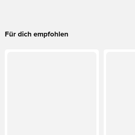
Für dich empfohlen