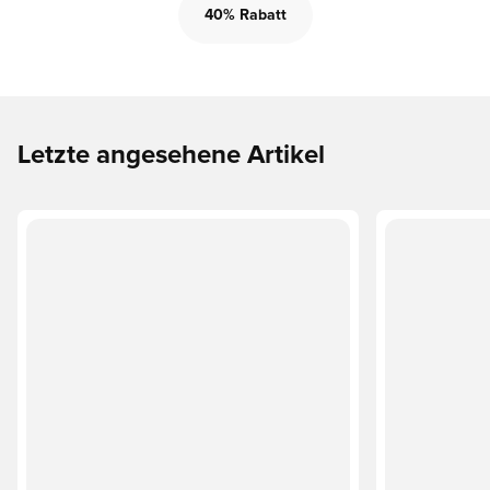
40% Rabatt
Letzte angesehene Artikel