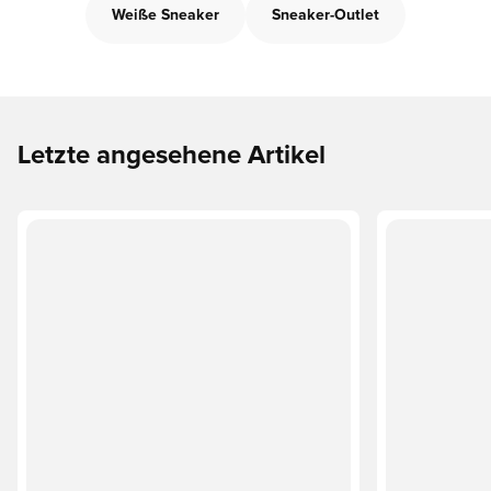
Weiße Sneaker
Sneaker-Outlet
Letzte angesehene Artikel