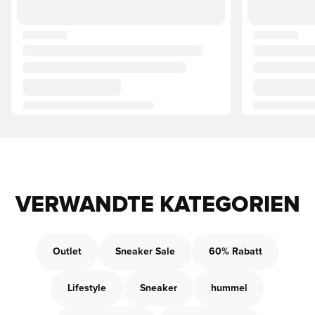
VERWANDTE KATEGORIEN
Outlet
Sneaker Sale
60% Rabatt
Lifestyle
Sneaker
hummel