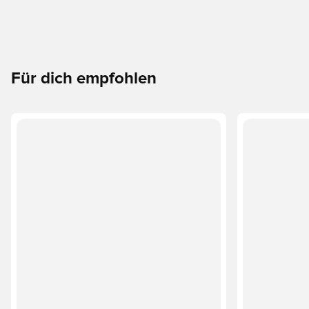
Für dich empfohlen